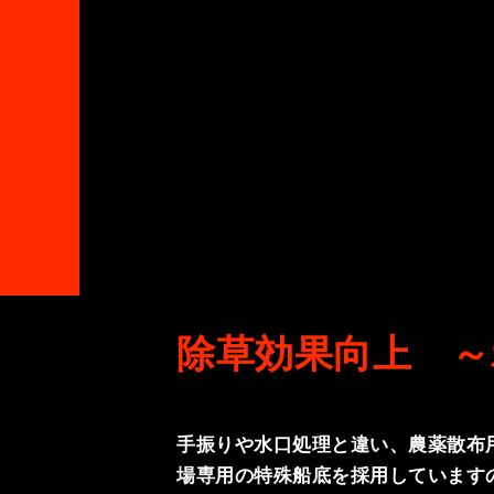
除草効果向上 ～
手振りや水口処理と違い、農薬散布
場専用の特殊船底を採用しています