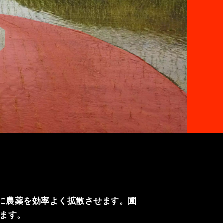
体に農薬を効率よく拡散させます。圃
ます。