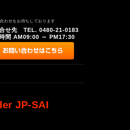
合わせをお待ちしております
せ先 TEL. 0480-21-0183
時間
AM09:00 ～ PM17:30
 JP-SAI