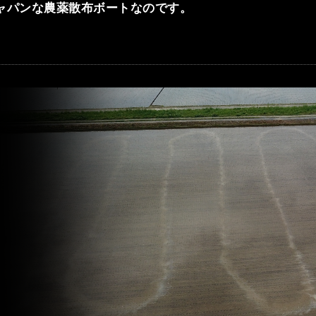
ャパンな農薬散布ボートなのです。