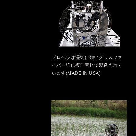
プロペラは湿気に強いグラスファ
イバー強化複合素材で製造されて
います(MADE IN USA)