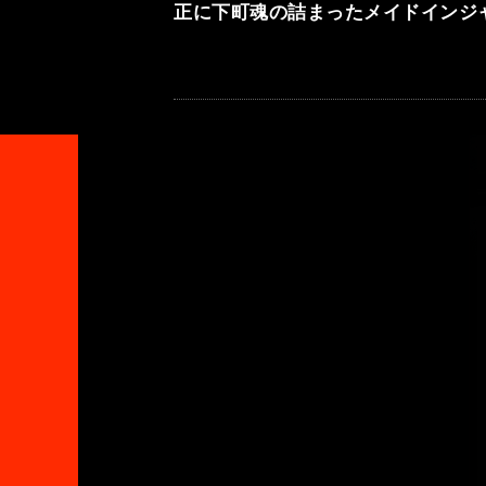
正に下町魂の詰まったメイドインジ